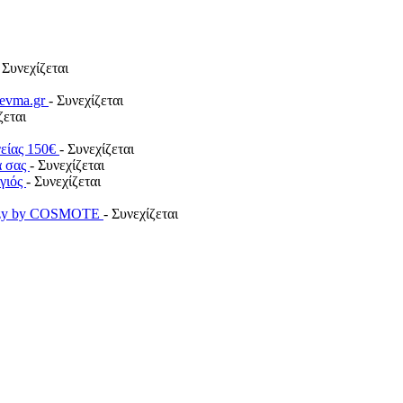
 Συνεχίζεται
revma.gr
- Συνεχίζεται
ζεται
γείας 150€
- Συνεχίζεται
α σας
- Συνεχίζεται
ογιός
- Συνεχίζεται
payzy by COSMOTE
- Συνεχίζεται