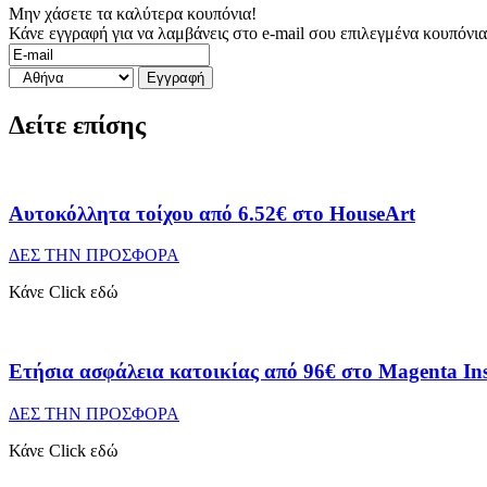
Μην χάσετε τα καλύτερα κουπόνια!
Κάνε εγγραφή για να λαμβάνεις στο e-mail σου επιλεγμένα κουπόνι
Δείτε επίσης
Αυτοκόλλητα τοίχου από 6.52€ στο HouseArt
ΔΕΣ ΤΗΝ ΠΡΟΣΦΟΡΑ
Κάνε Click εδώ
Ετήσια ασφάλεια κατοικίας από 96€ στο Magenta In
ΔΕΣ ΤΗΝ ΠΡΟΣΦΟΡΑ
Κάνε Click εδώ