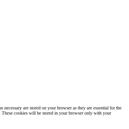
s necessary are stored on your browser as they are essential for the
e. These cookies will be stored in your browser only with your