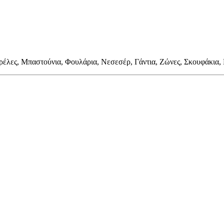
ρέλες, Μπαστούνια, Φουλάρια, Νεσεσέρ, Γάντια, Ζώνες, Σκουφάκια,