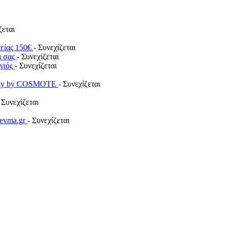
ζεται
γείας 150€
- Συνεχίζεται
α σας
- Συνεχίζεται
ογιός
- Συνεχίζεται
payzy by COSMOTE
- Συνεχίζεται
 Συνεχίζεται
revma.gr
- Συνεχίζεται