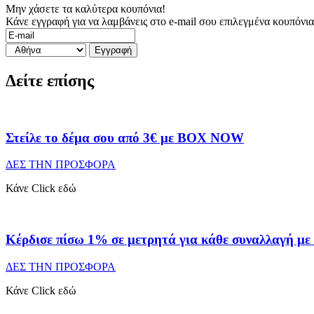
Μην χάσετε τα καλύτερα κουπόνια!
Κάνε εγγραφή για να λαμβάνεις στο e-mail σου επιλεγμένα κουπόνι
Δείτε επίσης
Στείλε το δέμα σου από 3€ με BOX NOW
ΔΕΣ ΤΗΝ ΠΡΟΣΦΟΡΑ
Κάνε Click εδώ
Κέρδισε πίσω 1% σε μετρητά για κάθε συναλλαγή 
ΔΕΣ ΤΗΝ ΠΡΟΣΦΟΡΑ
Κάνε Click εδώ