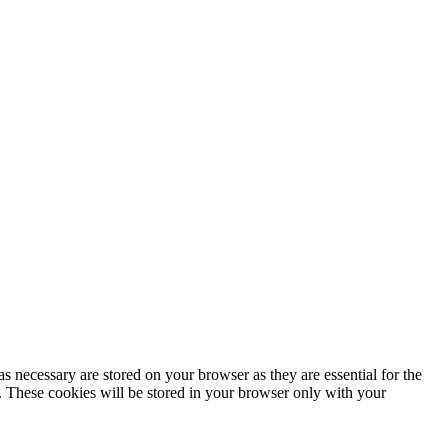
s necessary are stored on your browser as they are essential for the
e. These cookies will be stored in your browser only with your