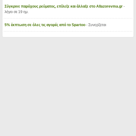
Σύγκρινε παρόχους ρεύματος, επίλεξε και άλλαξε στο Allazorevma.gr
-
λήγει σε 19 ημ.
5% έκπτωση σε όλες τις αγορές από το Spartoo
- Συνεχίζεται