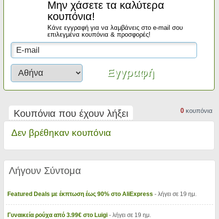
Μην χάσετε τα καλύτερα
κουπόνια!
Κάνε εγγραφή για να λαμβάνεις στο e-mail σου
επιλεγμένα κουπόνια & προσφορές!
0
κουπόνια
Κουπόνια που έχουν λήξει
Δεν βρέθηκαν κουπόνια
Λήγουν Σύντομα
Featured Deals με έκπτωση έως 90% στο AliExpress
- λήγει σε 19 ημ.
Γυναικεία ρούχα από 3.99€ στο Luigi
- λήγει σε 19 ημ.