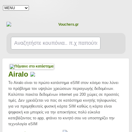
Airalo
Το Airalo είναι το πρώτο κατάστημα eSIM στον κόσμο που λύνει
το πρόβλημα τον υψηλών χρεώσεων περιαγωγής δεδομένων.
Καλύπτει πακέτα δεδομένων internet για 200 χώρες σε προσιτές
τιμές. Δεν χρειάζεται να πας σε κατάστημα κινητής τηλεφωνίας
για να προμηθευτείς φυσική κάρτα SIM καθώς η κάρτα είναι
ψηφιακή και μπορείς να την αποκτήσεις πολύ εύκολα
κατεβάζοντας το app, φτάνει το κινητό σου να υποστηρίζει την
τεχνολογία eSIM