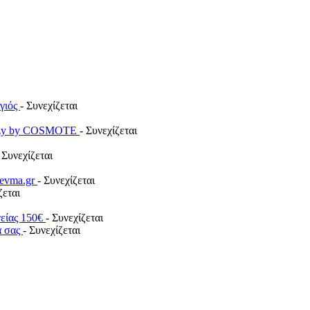
ογιός
- Συνεχίζεται
payzy by COSMOTE
- Συνεχίζεται
 Συνεχίζεται
revma.gr
- Συνεχίζεται
ζεται
γείας 150€
- Συνεχίζεται
α σας
- Συνεχίζεται