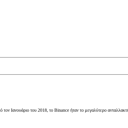
ό τον Ιανουάριο του 2018, το Binance ήταν το μεγαλύτερο ανταλλακ