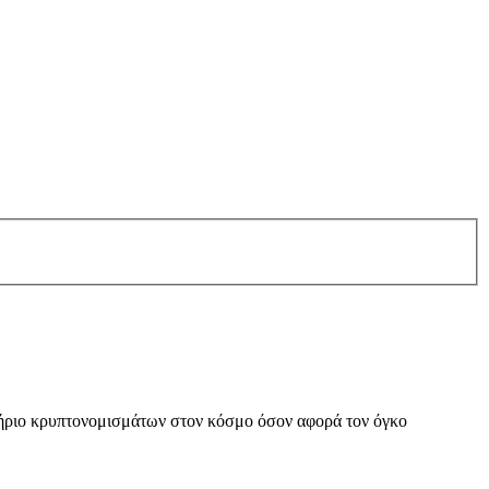
τήριο κρυπτονομισμάτων στον κόσμο όσον αφορά τον όγκο