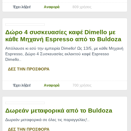
Έχει λήξει!
Αναφορά
809 χρήσεις
Δώρο 4 συσκευασίες καφέ Dimello με
κάθε Μηχανή Espresso από το Buldoza
Απόλαυσε κι εσύ την εμπειρία Dimello! Ως 13/5, με κάθε Μηχανή
Espresso, Δώρο 4 Συσκευασίες εκλεκτού καφέ Espresso
Dimello
..
ΔΕΣ ΤΗΝ ΠΡΟΣΦΟΡΑ
Έχει λήξει!
Αναφορά
700 χρήσεις
Δωρεάν μεταφορικά από το Buldoza
Δωρεάν μεταφορικά σε όλες τις παραγγελίες!
..
ΔΕΣ ΤΗΝ ΠΡΟΣΦΟΡΑ