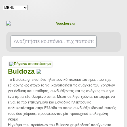
Buldoza
Το Buldoza.gr είναι ένα ηλεκτρονικό πολυκατάστημα, που είχε
εξ’ αρχής ως στόχο το να ικανοποιήσει τις ανάγκες των χρηστών
για ένδυση και υπόδηση, συνδυάζοντας και τις ανάγκες τους για
ένα άρτια εξοπλισμένο σπίτι. Μέσα σε λίγα χρόνια, κατάφερε να
είναι το πιο επιτυχημένο και μοναδικό ηλεκτρονικό
πολυκατάστημα στην Ελλάδα το οποίο συνδυάζει ιδανικά αυτούς
τους δύο χώρους, προσφέροντας μία προσεχτικά επιλεγμένη
γκάμα.
Η γκάμα των προϊόντων του Buldoza.gr φιλοξενεί πασίγνωστα