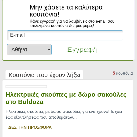
Μην χάσετε τα καλύτερα
κουπόνια!
Κάνε εγγραφή για να λαμβάνεις στο e-mail σου
επιλεγμένα κουπόνια & προσφορές!
5
κουπόνια
Κουπόνια που έχουν λήξει
Ηλεκτρικές σκούπες με δώρο σακούλες
στο Buldoza
Ηλεκτρικές σκούπες με δώρο σακούλες για ένα χρόνο! Ισχύει
έως εξαντλήσεως των αποθεμάτων.
..
ΔΕΣ ΤΗΝ ΠΡΟΣΦΟΡΑ