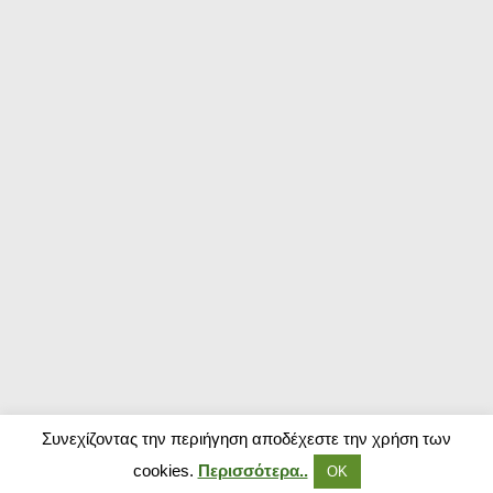
Συνεχίζοντας την περιήγηση αποδέχεστε την χρήση των
cookies.
Περισσότερα..
ΟΚ