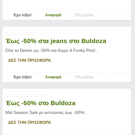
Έχει λήξει!
Αναφορά
763 χρήσεις
Έως -50% στα jeans στο Buldoza
Όλα τα Denim ως -50% και δώρο 4 Funky Pins!
..
ΔΕΣ ΤΗΝ ΠΡΟΣΦΟΡΑ
Έχει λήξει!
Αναφορά
755 χρήσεις
Έως -50% στο Buldoza
Mid Season Sale με εκπτώσεις έως -50%!
..
ΔΕΣ ΤΗΝ ΠΡΟΣΦΟΡΑ