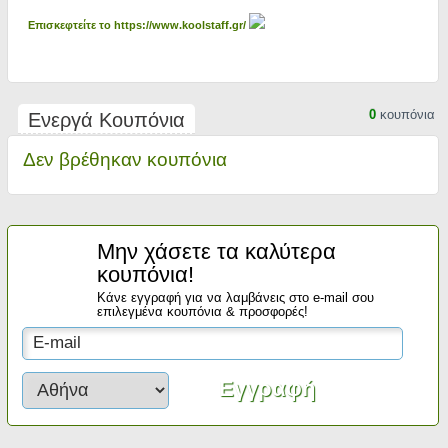
Επισκεφτείτε το https://www.koolstaff.gr/
0
κουπόνια
Ενεργά Κουπόνια
Δεν βρέθηκαν κουπόνια
Μην χάσετε τα καλύτερα
κουπόνια!
Κάνε εγγραφή για να λαμβάνεις στο e-mail σου
επιλεγμένα κουπόνια & προσφορές!