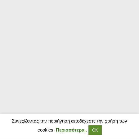
Συνεχίζοντας την περιήγηση αποδέχεστε την χρήση των
cookies.
Περισσότερα..
ΟΚ