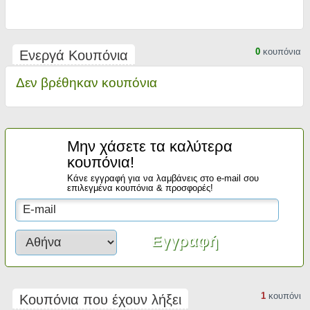
0
κουπόνια
Ενεργά Κουπόνια
Δεν βρέθηκαν κουπόνια
Μην χάσετε τα καλύτερα
κουπόνια!
Κάνε εγγραφή για να λαμβάνεις στο e-mail σου
επιλεγμένα κουπόνια & προσφορές!
1
κουπόνι
Κουπόνια που έχουν λήξει