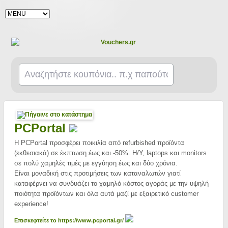
PCPortal
H PCPortal προσφέρει ποικιλία από refurbished προϊόντα
(εκθεσιακά) σε έκπτωση έως και -50%. Η/Υ, laptops και monitors
σε πολύ χαμηλές τιμές με εγγύηση έως και δύο χρόνια.
Είναι μοναδική στις προτιμήσεις των καταναλωτών γιατί
καταφέρνει να συνδυάζει το χαμηλό κόστος αγοράς με την υψηλή
ποιότητα προϊόντων και όλα αυτά μαζί με εξαιρετικό customer
experience!
Επισκεφτείτε το https://www.pcportal.gr/