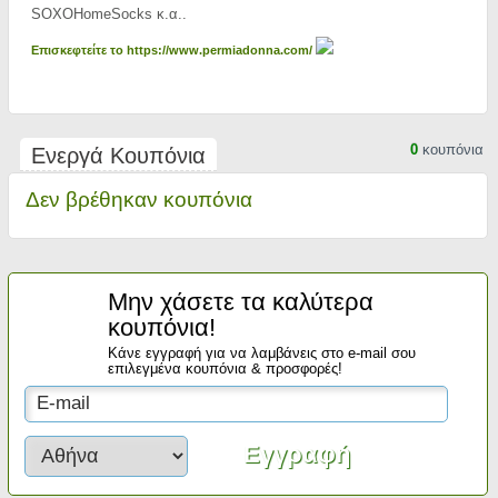
SOXOHomeSocks κ.α..
Επισκεφτείτε το https://www.permiadonna.com/
0
κουπόνια
Ενεργά Κουπόνια
Δεν βρέθηκαν κουπόνια
Μην χάσετε τα καλύτερα
κουπόνια!
Κάνε εγγραφή για να λαμβάνεις στο e-mail σου
επιλεγμένα κουπόνια & προσφορές!