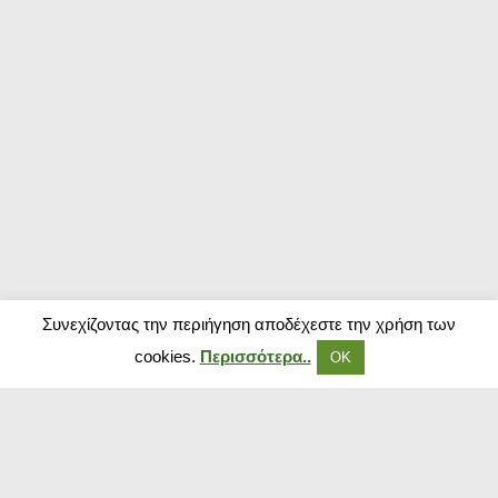
Συνεχίζοντας την περιήγηση αποδέχεστε την χρήση των
cookies.
Περισσότερα..
ΟΚ
Δημοφιλή Καταστήματα
Kouzinika