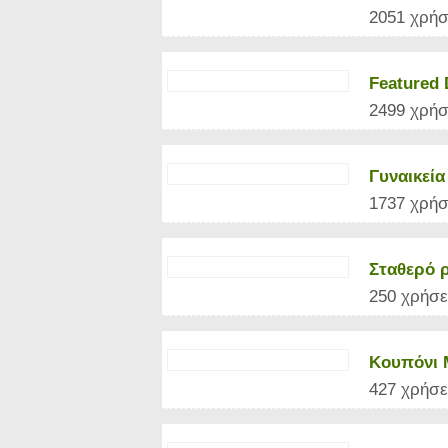
2051 χρήσ
Featured 
2499 χρήσ
Γυναικεία
1737 χρήσ
Σταθερό ρ
250 χρήσε
Κουπόνι 
427 χρήσε