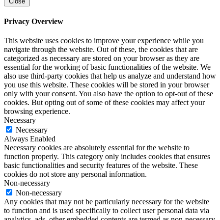
Close
Privacy Overview
This website uses cookies to improve your experience while you
navigate through the website. Out of these, the cookies that are
categorized as necessary are stored on your browser as they are
essential for the working of basic functionalities of the website. We
also use third-party cookies that help us analyze and understand how
you use this website. These cookies will be stored in your browser
only with your consent. You also have the option to opt-out of these
cookies. But opting out of some of these cookies may affect your
browsing experience.
Necessary
Necessary
Always Enabled
Necessary cookies are absolutely essential for the website to
function properly. This category only includes cookies that ensures
basic functionalities and security features of the website. These
cookies do not store any personal information.
Non-necessary
Non-necessary
Any cookies that may not be particularly necessary for the website
to function and is used specifically to collect user personal data via
analytics, ads, other embedded contents are termed as non-necessary