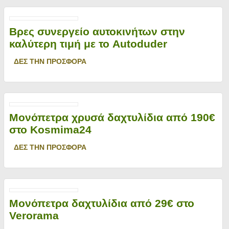
Βρες συνεργείο αυτοκινήτων στην
καλύτερη τιμή με το Autoduder
ΔΕΣ ΤΗΝ ΠΡΟΣΦΟΡΑ
Μονόπετρα χρυσά δαχτυλίδια από 190€
στο Kosmima24
ΔΕΣ ΤΗΝ ΠΡΟΣΦΟΡΑ
Μονόπετρα δαχτυλίδια από 29€ στο
Verorama