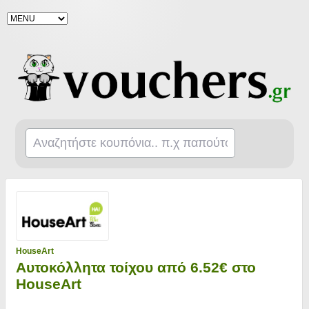
HouseArt
Αυτοκόλλητα τοίχου από 6.52€ στο
HouseArt