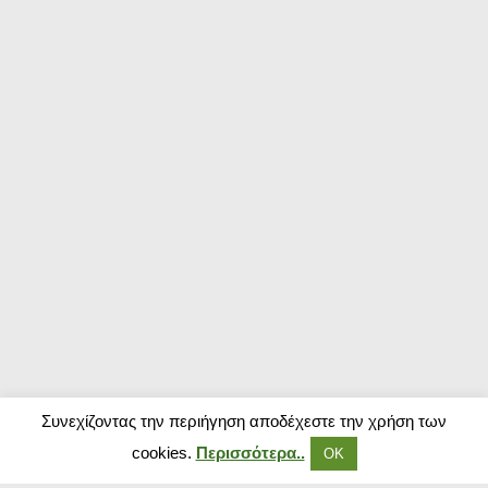
Συνεχίζοντας την περιήγηση αποδέχεστε την χρήση των
cookies.
Περισσότερα..
ΟΚ