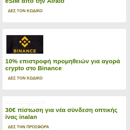
eSIM από την Airalo
ΔΕΣ ΤΟΝ ΚΩΔΙΚΟ
10% επιστροφή προμηθειών για αγορά
crypto στο Binance
ΔΕΣ ΤΟΝ ΚΩΔΙΚΟ
30€ πίστωση για νέα σύνδεση οπτικής
ίνας inalan
ΔΕΣ ΤΗΝ ΠΡΟΣΦΟΡΑ