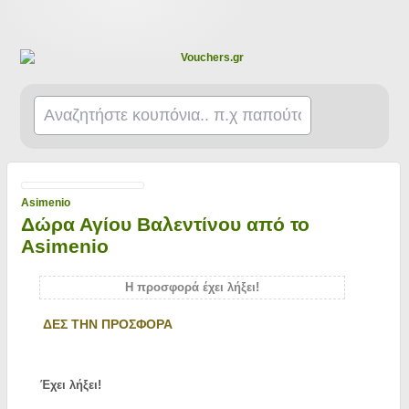
Asimenio
Δώρα Αγίου Βαλεντίνου από το
Asimenio
Η προσφορά έχει λήξει!
ΔΕΣ ΤΗΝ ΠΡΟΣΦΟΡΑ
Έχει λήξει!