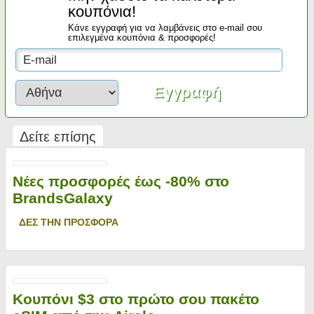
κουπόνια!
Κάνε εγγραφή για να λαμβάνεις στο e-mail σου
επιλεγμένα κουπόνια & προσφορές!
Δείτε επίσης
Νέες προσφορές έως -80% στο
BrandsGalaxy
ΔΕΣ ΤΗΝ ΠΡΟΣΦΟΡΑ
Κουπόνι $3 στο πρώτο σου πακέτο