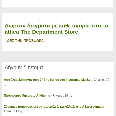
Δωρεάν δείγματα με κάθε αγορά από το
attica The Department Store
ΔΕΣ ΤΗΝ ΠΡΟΣΦΟΡΑ
Λήγουν Σύντομα
Ασφάλεια Μηχανής από 24€ το 6μηνο στο Insurance Market
- λήγει σε 19
ημ.
Προσφορές Μήνα στο All4home
- λήγει σε 19 ημ.
Σύγκρινε παρόχους ρεύματος, επίλεξε και άλλαξε στο Allazorevma.gr
-
λήγει σε 19 ημ.