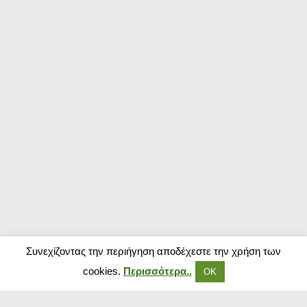
Συνεχίζοντας την περιήγηση αποδέχεστε την χρήση των
cookies.
Περισσότερα..
ΟΚ