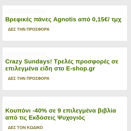
Βρεφικές πάνες Agnotis από 0,15€/ τμχ
ΔΕΣ ΤΗΝ ΠΡΟΣΦΟΡΑ
Crazy Sundays! Τρελές προσφορές σε
επιλεγμένα είδη στο E-shop.gr
ΔΕΣ ΤΗΝ ΠΡΟΣΦΟΡΑ
Κουπόνι -40% σε 9 επιλεγμένα βιβλία
από τις Εκδόσεις Ψυχογιός
ΔΕΣ ΤΟΝ ΚΩΔΙΚΟ