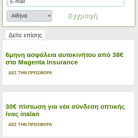
Δείτε επίσης
6μηνη ασφάλεια αυτοκινήτου από 38€
στο Magenta Insurance
ΔΕΣ ΤΗΝ ΠΡΟΣΦΟΡΑ
30€ πίστωση για νέα σύνδεση οπτικής
ίνας inalan
ΔΕΣ ΤΗΝ ΠΡΟΣΦΟΡΑ