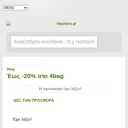
4bag
Έως -20% στο 4bag
Η προσφορά έχει λήξει!
ΔΕΣ ΤΗΝ ΠΡΟΣΦΟΡΑ
Έχει λήξει!