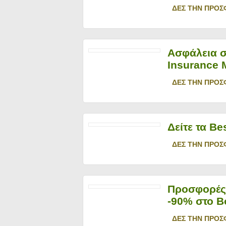
ΔΕΣ ΤΗΝ ΠΡΟΣ
Ασφάλεια σ
Insurance 
ΔΕΣ ΤΗΝ ΠΡΟΣ
Δείτε τα Be
ΔΕΣ ΤΗΝ ΠΡΟΣ
Προσφορές 
-90% στο B
ΔΕΣ ΤΗΝ ΠΡΟΣ