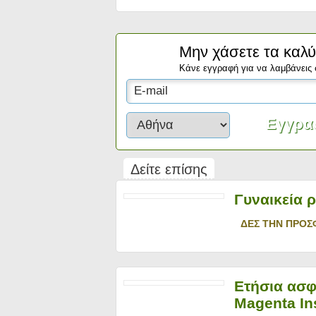
Μην χάσετε τα καλύ
Κάνε εγγραφή για να λαμβάνεις 
Δείτε επίσης
Γυναικεία 
ΔΕΣ ΤΗΝ ΠΡΟΣ
Ετήσια ασφ
Magenta In