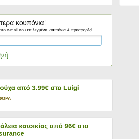
τερα κουπόνια!
στο e-mail σου επιλεγμένα κουπόνια & προσφορές!
ρούχα από 3.99€ στο Luigi
ΦΟΡΑ
άλεια κατοικίας από 96€ στο
surance