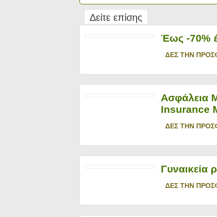
Δείτε επίσης
Έως -70% έ
ΔΕΣ ΤΗΝ ΠΡΟΣ
Ασφάλεια Μ
Insurance 
ΔΕΣ ΤΗΝ ΠΡΟΣ
Γυναικεία 
ΔΕΣ ΤΗΝ ΠΡΟΣ