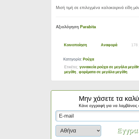
Μισή τιμή σε επιλεγμένα καλοκαιρινά είδη μόν
Αξιολόγηση
Parabita
Κοινοποίηση
Αναφορά
178 
Κατηγορία:
Ρούχα
Ετικέτες:
γυναικεία ρούχα σε μεγάλα μεγέθ
μεγέθη
,
φορέματα σε μεγάλα μεγέθη
Μην χάσετε τα καλύ
Κάνε εγγραφή για να λαμβάνεις 